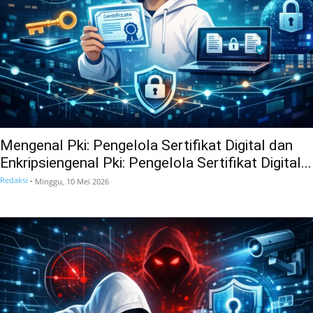
Mengenal Pki: Pengelola Sertifikat Digital dan
Enkripsiengenal Pki: Pengelola Sertifikat Digital...
Redaksi
-
Minggu, 10 Mei 2026