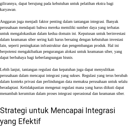
gilirannya, dapat berujung pada kebutuhan untuk pelatihan ekstra bagi
karyawan.
Anggaran juga menjadi faktor penting dalam tantangan integrasi. Banyak
perusahaan mendapati bahwa mereka memiliki sumber daya yang terbatas
untuk mengalokasikan dalam kedua domain ini. Keputusan untuk berinvestasi
dalam keamanan siber sering kali harus bersaing dengan kebutuhan investasi
lain, seperti peningkatan infrastruktur dan pengembangan produk. Hal ini
berpotensi mengakibatkan pengurangan alokasi untuk keamanan siber, yang
dapat berbahaya bagi keberlangsungan bisnis.
Lebih lanjut, tantangan regulasi dan kepatuhan juga dapat menyulitkan
perusahaan dalam mencapai integrasi yang sukses. Regulasi yang terus berubah
dalam konteks privasi dan perlindungan data memaksa perusahaan untuk selalu
beradaptasi. Ketidakpastian mengenai regulasi mana yang harus diikuti dapat
menambah kerumitan dalam proses integrasi operasional dan keamanan siber.
Strategi untuk Mencapai Integrasi
yang Efektif