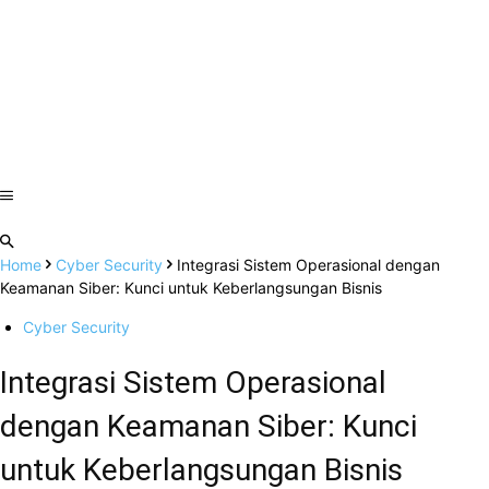
Home
Cyber Security
Integrasi Sistem Operasional dengan
Keamanan Siber: Kunci untuk Keberlangsungan Bisnis
Cyber Security
Integrasi Sistem Operasional
dengan Keamanan Siber: Kunci
untuk Keberlangsungan Bisnis