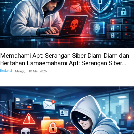
Memahami Apt: Serangan Siber Diam-Diam dan
Bertahan Lamaemahami Apt: Serangan Siber...
Redaksi
-
Minggu, 10 Mei 2026