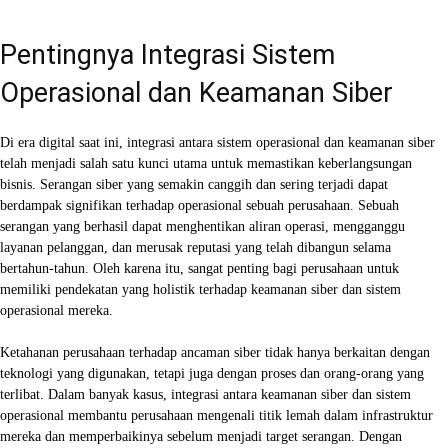
Pentingnya Integrasi Sistem
Operasional dan Keamanan Siber
Di era digital saat ini, integrasi antara sistem operasional dan keamanan siber
telah menjadi salah satu kunci utama untuk memastikan keberlangsungan
bisnis. Serangan siber yang semakin canggih dan sering terjadi dapat
berdampak signifikan terhadap operasional sebuah perusahaan. Sebuah
serangan yang berhasil dapat menghentikan aliran operasi, mengganggu
layanan pelanggan, dan merusak reputasi yang telah dibangun selama
bertahun-tahun. Oleh karena itu, sangat penting bagi perusahaan untuk
memiliki pendekatan yang holistik terhadap keamanan siber dan sistem
operasional mereka.
Ketahanan perusahaan terhadap ancaman siber tidak hanya berkaitan dengan
teknologi yang digunakan, tetapi juga dengan proses dan orang-orang yang
terlibat. Dalam banyak kasus, integrasi antara keamanan siber dan sistem
operasional membantu perusahaan mengenali titik lemah dalam infrastruktur
mereka dan memperbaikinya sebelum menjadi target serangan. Dengan