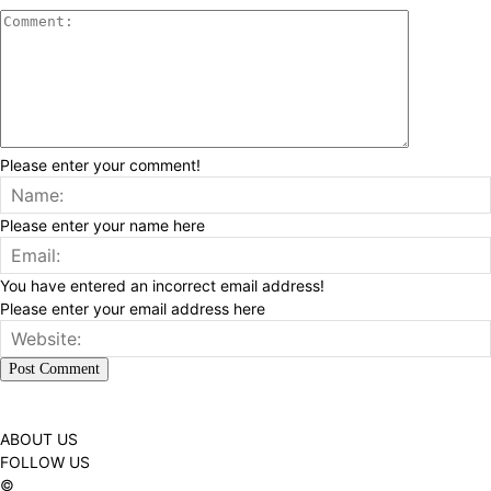
Please enter your comment!
Please enter your name here
You have entered an incorrect email address!
Please enter your email address here
ABOUT US
FOLLOW US
©