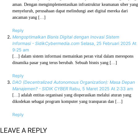
aman. Dengan mengimplementasikan infrastruktur keamanan siber yang
menyeluruh, perusahaan dapat melindungi aset digital mereka dari
ancaman yang […]
Reply
Mengoptimalkan Bisnis Digital dengan Inovasi Sistem
Informasi - SidikCybermedia.com
Selasa, 25 Februari 2025 At
9:25 am
[…] dalam sistem informasi memainkan peran vital dalam merespons
dinamika pasar yang terus berubah. Sebuah bisnis yang […]
Reply
DAO (Decentralized Autonomous Organization): Masa Depan
Manajemen? - SIDIK CYBER
Rabu, 5 Maret 2025 At 2:33 am
[…] adalah entitas organisasi yang dioperasikan melalui aturan yang
dikodekan sebagai program komputer yang transparan dan […]
Reply
LEAVE A REPLY