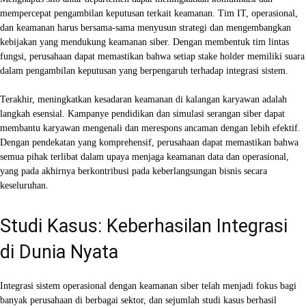
mempercepat pengambilan keputusan terkait keamanan. Tim IT, operasional,
dan keamanan harus bersama-sama menyusun strategi dan mengembangkan
kebijakan yang mendukung keamanan siber. Dengan membentuk tim lintas
fungsi, perusahaan dapat memastikan bahwa setiap stake holder memiliki suara
dalam pengambilan keputusan yang berpengaruh terhadap integrasi sistem.
Terakhir, meningkatkan kesadaran keamanan di kalangan karyawan adalah
langkah esensial. Kampanye pendidikan dan simulasi serangan siber dapat
membantu karyawan mengenali dan merespons ancaman dengan lebih efektif.
Dengan pendekatan yang komprehensif, perusahaan dapat memastikan bahwa
semua pihak terlibat dalam upaya menjaga keamanan data dan operasional,
yang pada akhirnya berkontribusi pada keberlangsungan bisnis secara
keseluruhan.
Studi Kasus: Keberhasilan Integrasi
di Dunia Nyata
Integrasi sistem operasional dengan keamanan siber telah menjadi fokus bagi
banyak perusahaan di berbagai sektor, dan sejumlah studi kasus berhasil