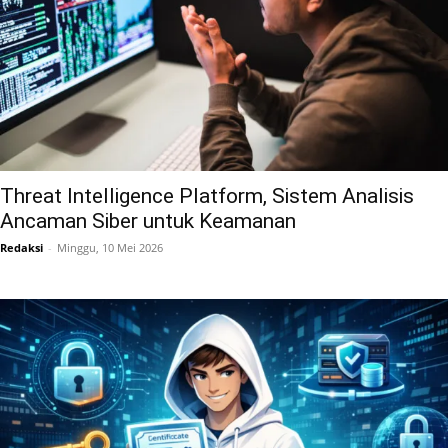
Threat Intelligence Platform, Sistem Analisis
Ancaman Siber untuk Keamanan
Redaksi
-
Minggu, 10 Mei 2026