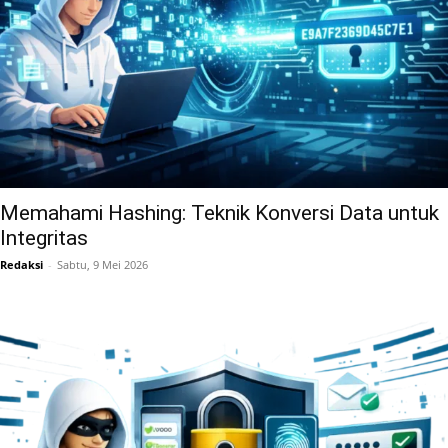
Memahami Hashing: Teknik Konversi Data untuk
Integritas
Redaksi
-
Sabtu, 9 Mei 2026