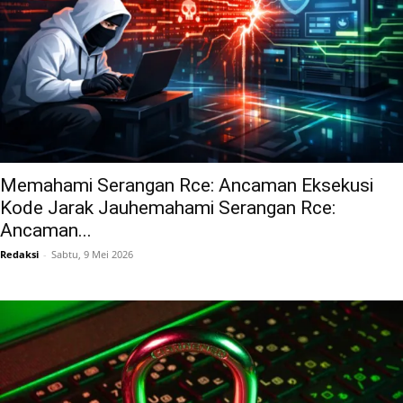
Memahami Serangan Rce: Ancaman Eksekusi
Kode Jarak Jauhemahami Serangan Rce:
Ancaman...
Redaksi
-
Sabtu, 9 Mei 2026