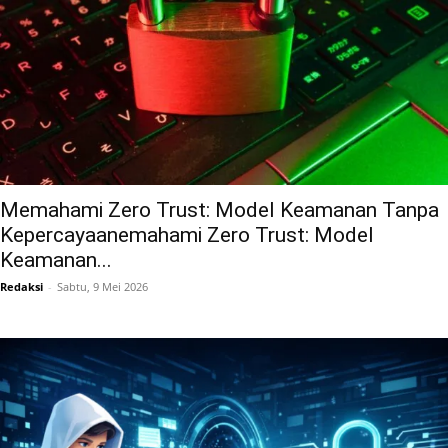
Memahami Zero Trust: Model Keamanan Tanpa
Kepercayaanemahami Zero Trust: Model
Keamanan...
Redaksi
-
Sabtu, 9 Mei 2026