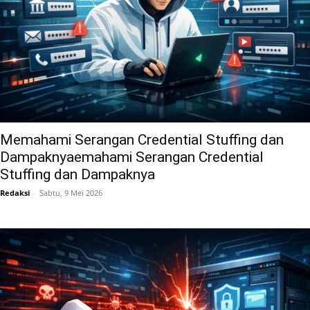
Memahami Serangan Credential Stuffing dan
Dampaknyaemahami Serangan Credential
Stuffing dan Dampaknya
Redaksi
-
Sabtu, 9 Mei 2026