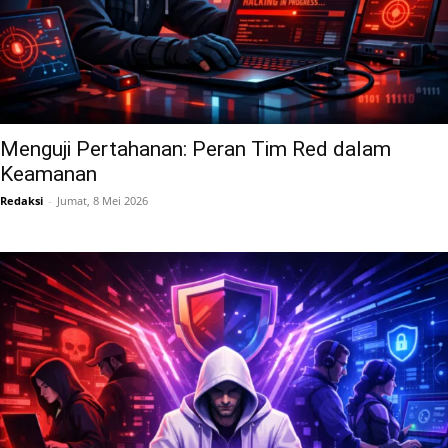
Menguji Pertahanan: Peran Tim Red dalam
Keamanan
Redaksi
-
Jumat, 8 Mei 2026