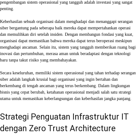
pengembangan sistem operasional yang tangguh adalah investasi yang sangat
penting.
Keberhasilan sebuah organisasi dalam menghadapi dan menanggapi serangan
siber bergantung pada seberapa baik mereka dapat mempertahankan operasi
dan memulihkan diri setelah insiden. Dengan membangun fondasi yang kuat,
organisasi dapat memastikan bahwa mereka dapat terus beroperasi meskipun
menghadapi ancaman. Selain itu, sistem yang tangguh memberikan ruang bagi
inovasi dan pertumbuhan, merasa aman untuk beradaptasi dengan teknologi
baru tanpa takut risiko yang membahayakan.
Secara keseluruhan, memiliki sistem operasional yang tahan terhadap serangan
siber adalah langkah krusial bagi organisasi yang ingin bertahan dan
berkembang di tengah ancaman yang terus berkembang. Dalam lingkungan
bisnis yang cepat berubah, ketahanan operasional menjadi salah satu strategi
utama untuk memastikan keberlangsungan dan keberhasilan jangka panjang.
Strategi Penguatan Infrastruktur IT
dengan Zero Trust Architecture