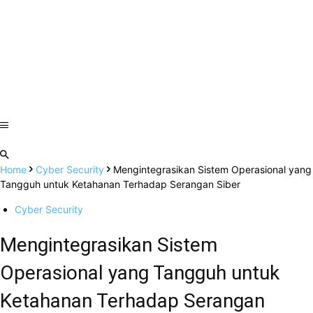
Home
Cyber Security
Mengintegrasikan Sistem Operasional yang
Tangguh untuk Ketahanan Terhadap Serangan Siber
Cyber Security
Mengintegrasikan Sistem
Operasional yang Tangguh untuk
Ketahanan Terhadap Serangan