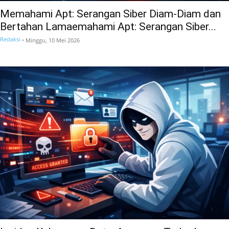
Memahami Apt: Serangan Siber Diam-Diam dan
Bertahan Lamaemahami Apt: Serangan Siber...
Redaksi
-
Minggu, 10 Mei 2026