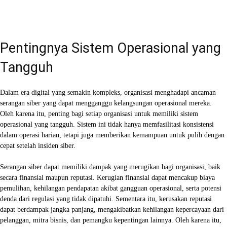
Facebook
X
WhatsApp
Linkedin
Pentingnya Sistem Operasional yang
Tangguh
Dalam era digital yang semakin kompleks, organisasi menghadapi ancaman
serangan siber yang dapat mengganggu kelangsungan operasional mereka.
Oleh karena itu, penting bagi setiap organisasi untuk memiliki sistem
operasional yang tangguh. Sistem ini tidak hanya memfasilitasi konsistensi
dalam operasi harian, tetapi juga memberikan kemampuan untuk pulih dengan
cepat setelah insiden siber.
Serangan siber dapat memiliki dampak yang merugikan bagi organisasi, baik
secara finansial maupun reputasi. Kerugian finansial dapat mencakup biaya
pemulihan, kehilangan pendapatan akibat gangguan operasional, serta potensi
denda dari regulasi yang tidak dipatuhi. Sementara itu, kerusakan reputasi
dapat berdampak jangka panjang, mengakibatkan kehilangan kepercayaan dari
pelanggan, mitra bisnis, dan pemangku kepentingan lainnya. Oleh karena itu,