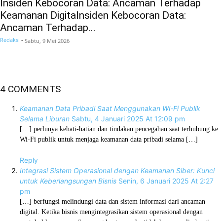
Insiden Kebocoran Data: Ancaman Terhadap
Keamanan Digitalnsiden Kebocoran Data:
Ancaman Terhadap...
Redaksi
-
Sabtu, 9 Mei 2026
4 COMMENTS
Keamanan Data Pribadi Saat Menggunakan Wi-Fi Publik
Selama Liburan
Sabtu, 4 Januari 2025 At 12:09 pm
[…] perlunya kehati-hatian dan tindakan pencegahan saat terhubung ke
Wi-Fi publik untuk menjaga keamanan data pribadi selama […]
Reply
Integrasi Sistem Operasional dengan Keamanan Siber: Kunci
untuk Keberlangsungan Bisnis
Senin, 6 Januari 2025 At 2:27
pm
[…] berfungsi melindungi data dan sistem informasi dari ancaman
digital. Ketika bisnis mengintegrasikan sistem operasional dengan