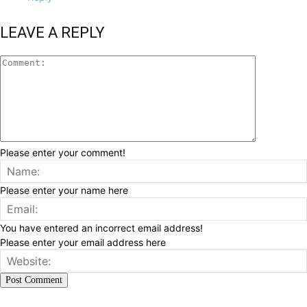
LEAVE A REPLY
Please enter your comment!
Please enter your name here
You have entered an incorrect email address!
Please enter your email address here