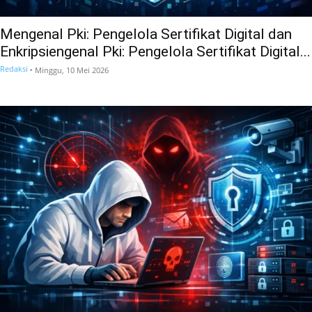
Mengenal Pki: Pengelola Sertifikat Digital dan
Enkripsiengenal Pki: Pengelola Sertifikat Digital...
Redaksi
-
Minggu, 10 Mei 2026