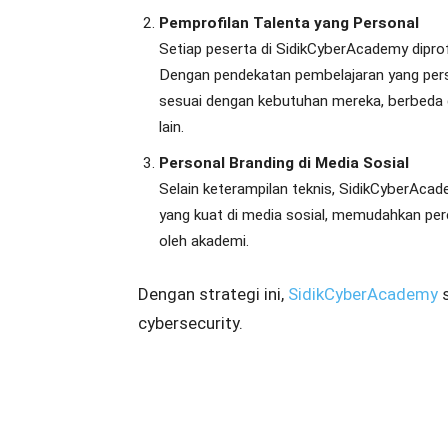
Pemprofilan Talenta yang Personal
Setiap peserta di SidikCyberAcademy dipro
Dengan pendekatan pembelajaran yang perso
sesuai dengan kebutuhan mereka, berbeda
lain.
Personal Branding di Media Sosial
Selain keterampilan teknis, SidikCyberA
yang kuat di media sosial, memudahkan per
oleh akademi.
Dengan strategi ini,
SidikCyberAcademy
s
cybersecurity.