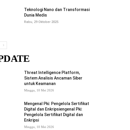
Teknologi Nano dan Transformasi
Dunia Medis
Rabu, 29 Oktober 2025
PDATE
Threat Intelligence Platform,
Sistem Analisis Ancaman Siber
untuk Keamanan
Minggu, 10 Mei 2026
Mengenal Pki: Pengelola Sertifikat
Digital dan Enkripsiengenal Pki:
Pengelola Sertifikat Digital dan
Enkripsi
Minggu, 10 Mei 2026