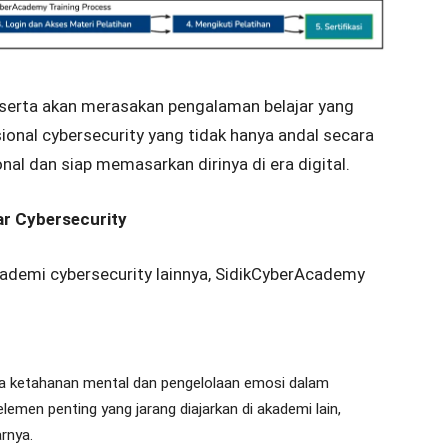
eserta akan merasakan pengalaman belajar yang
onal cybersecurity yang tidak hanya andal secara
nal dan siap memasarkan dirinya di era digital.
r Cybersecurity
demi cybersecurity lainnya, SidikCyberAcademy
 ketahanan mental dan pengelolaan emosi dalam
lemen penting yang jarang diajarkan di akademi lain,
rnya.