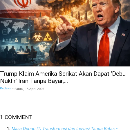
Trump Klaim Amerika Serikat Akan Dapat ‘Debu
Nuklir’ Iran Tanpa Bayar,...
Redaksi
-
Sabtu, 18 April 2026
1 COMMENT
Masa Depan IT: Transformasi dan Inovasi Tanpa Batas -