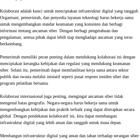
Kolaborasi adalah kunci untuk menciptakan infrastruktur digital yang tangguh.
Organisasi, pemerintah, dan penyedia layanan teknologi harus bekerja sama
untuk mengembangkan standar keamanan yang konsisten dan berbagi
informasi tentang ancaman siber. Dengan berbagi pengetahuan dan
pengalaman, semua pihak dapat lebih siap menghadapi ancaman yang terus
berkembang.
Pemerintah memiliki peran penting dalam mendukung kolaborasi ini dengan
menciptakan kerangka kebijakan dan regulasi yang mendukung keamanan
siber. Selain itu, pemerintah dapat memfasilitasi kerja sama antara sektor
publik dan swasta melalui inisiatif seperti pusat respons insiden siber dan
program pelatihan bersama.
Kolaborasi internasional juga penting, mengingat ancaman siber tidak
mengenal batas geografis. Negara-negara harus bekerja sama untuk
mengembangkan kebijakan dan praktik terbaik yang dapat diterapkan secara
global. Dengan pendekatan kolaboratif ini, kita dapat membangun
infrastruktur digital yang lebih aman dan tangguh untuk masa depan.
Membangun infrastruktur digital yang aman dan tahan terhadap serangan siber