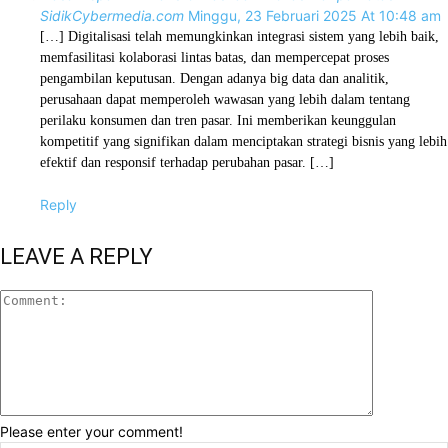
SidikCybermedia.com
Minggu, 23 Februari 2025 At 10:48 am
[…] Digitalisasi telah memungkinkan integrasi sistem yang lebih baik,
memfasilitasi kolaborasi lintas batas, dan mempercepat proses
pengambilan keputusan. Dengan adanya big data dan analitik,
perusahaan dapat memperoleh wawasan yang lebih dalam tentang
perilaku konsumen dan tren pasar. Ini memberikan keunggulan
kompetitif yang signifikan dalam menciptakan strategi bisnis yang lebih
efektif dan responsif terhadap perubahan pasar. […]
Reply
LEAVE A REPLY
Please enter your comment!