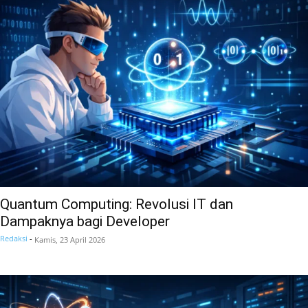
Quantum Computing: Revolusi IT dan
Dampaknya bagi Developer
Redaksi
-
Kamis, 23 April 2026