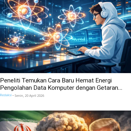
Peneliti Temukan Cara Baru Hemat Energi
Pengolahan Data Komputer dengan Getaran...
Redaksi
-
Senin, 20 April 2026