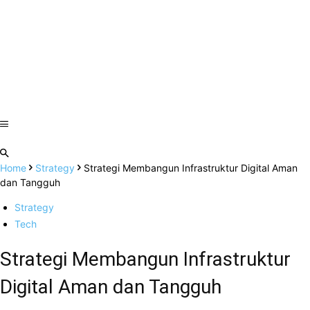
Home
Strategy
Strategi Membangun Infrastruktur Digital Aman
dan Tangguh
Strategy
Tech
Strategi Membangun Infrastruktur
Digital Aman dan Tangguh