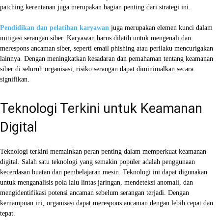
patching kerentanan juga merupakan bagian penting dari strategi ini.
Pendidikan dan pelatihan karyawan
juga merupakan elemen kunci dalam
mitigasi serangan siber. Karyawan harus dilatih untuk mengenali dan
merespons ancaman siber, seperti email phishing atau perilaku mencurigakan
lainnya. Dengan meningkatkan kesadaran dan pemahaman tentang keamanan
siber di seluruh organisasi, risiko serangan dapat diminimalkan secara
signifikan.
Teknologi Terkini untuk Keamanan
Digital
Teknologi terkini memainkan peran penting dalam memperkuat keamanan
digital. Salah satu teknologi yang semakin populer adalah penggunaan
kecerdasan buatan dan pembelajaran mesin. Teknologi ini dapat digunakan
untuk menganalisis pola lalu lintas jaringan, mendeteksi anomali, dan
mengidentifikasi potensi ancaman sebelum serangan terjadi. Dengan
kemampuan ini, organisasi dapat merespons ancaman dengan lebih cepat dan
tepat.