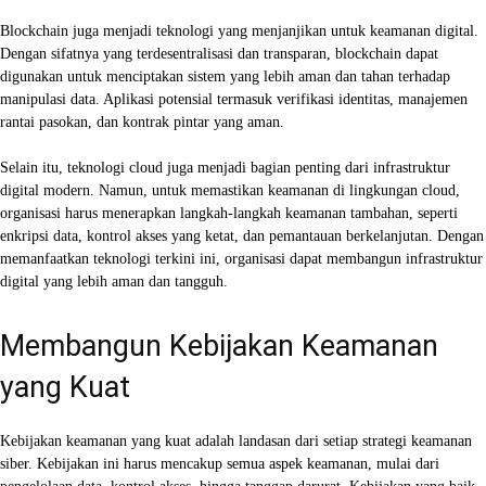
Blockchain juga menjadi teknologi yang menjanjikan untuk keamanan digital.
Dengan sifatnya yang terdesentralisasi dan transparan, blockchain dapat
digunakan untuk menciptakan sistem yang lebih aman dan tahan terhadap
manipulasi data. Aplikasi potensial termasuk verifikasi identitas, manajemen
rantai pasokan, dan kontrak pintar yang aman.
Selain itu, teknologi cloud juga menjadi bagian penting dari infrastruktur
digital modern. Namun, untuk memastikan keamanan di lingkungan cloud,
organisasi harus menerapkan langkah-langkah keamanan tambahan, seperti
enkripsi data, kontrol akses yang ketat, dan pemantauan berkelanjutan. Dengan
memanfaatkan teknologi terkini ini, organisasi dapat membangun infrastruktur
digital yang lebih aman dan tangguh.
Membangun Kebijakan Keamanan
yang Kuat
Kebijakan keamanan yang kuat adalah landasan dari setiap strategi keamanan
siber. Kebijakan ini harus mencakup semua aspek keamanan, mulai dari