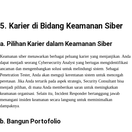
5. Karier di Bidang Keamanan Siber
a. Pilihan Karier dalam Keamanan Siber
Keamanan siber menawarkan berbagai peluang karier yang menjanjikan. Anda
dapat menjadi seorang Cybersecurity Analyst yang bertugas mengidentifikasi
ancaman dan mengembangkan solusi untuk melindungi sistem. Sebagai
Penetration Tester, Anda akan menguji kerentanan sistem untuk mencegah
peretasan. Jika Anda tertarik pada aspek strategis, Security Consultant bisa
menjadi pilihan, di mana Anda memberikan saran untuk meningkatkan
keamanan organisasi. Selain itu, Incident Responder bertanggung jawab
menangani insiden keamanan secara langsung untuk meminimalkan
dampaknya.
b. Bangun Portofolio