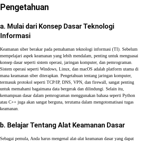
Pengetahuan
a. Mulai dari Konsep Dasar Teknologi
Informasi
Keamanan siber berakar pada pemahaman teknologi informasi (TI). Sebelum
mempelajari aspek keamanan yang lebih mendalam, penting untuk menguasai
konsep dasar seperti sistem operasi, jaringan komputer, dan pemrograman.
Sistem operasi seperti Windows, Linux, dan macOS adalah platform utama di
mana keamanan siber diterapkan. Pengetahuan tentang jaringan komputer,
termasuk protokol seperti TCP/IP, DNS, VPN, dan firewall, sangat penting
untuk memahami bagaimana data bergerak dan dilindungi. Selain itu,
kemampuan dasar dalam pemrograman menggunakan bahasa seperti Python
atau C++ juga akan sangat berguna, terutama dalam mengotomatisasi tugas
keamanan.
b. Belajar Tentang Alat Keamanan Dasar
Sebagai pemula, Anda harus mengenal alat-alat keamanan dasar yang dapat