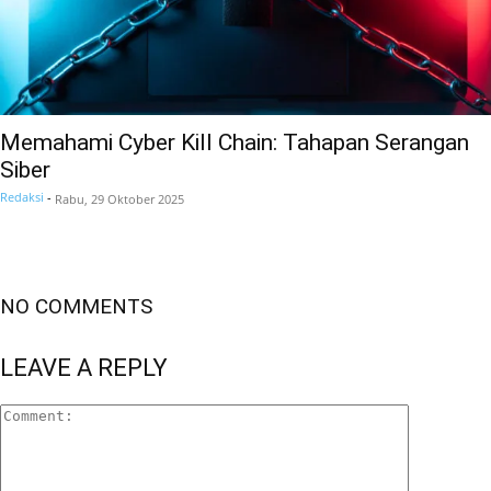
Memahami Cyber Kill Chain: Tahapan Serangan
Siber
Redaksi
-
Rabu, 29 Oktober 2025
NO COMMENTS
LEAVE A REPLY