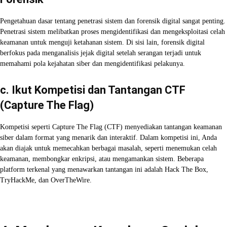
Pengetahuan dasar tentang penetrasi sistem dan forensik digital sangat penting.
Penetrasi sistem melibatkan proses mengidentifikasi dan mengeksploitasi celah
keamanan untuk menguji ketahanan sistem. Di sisi lain, forensik digital
berfokus pada menganalisis jejak digital setelah serangan terjadi untuk
memahami pola kejahatan siber dan mengidentifikasi pelakunya.
c. Ikut Kompetisi dan Tantangan CTF
(Capture The Flag)
Kompetisi seperti Capture The Flag (CTF) menyediakan tantangan keamanan
siber dalam format yang menarik dan interaktif. Dalam kompetisi ini, Anda
akan diajak untuk memecahkan berbagai masalah, seperti menemukan celah
keamanan, membongkar enkripsi, atau mengamankan sistem. Beberapa
platform terkenal yang menawarkan tantangan ini adalah Hack The Box,
TryHackMe, dan OverTheWire.