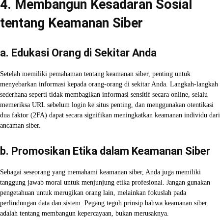
4. Membangun Kesadaran Sosial
tentang Keamanan Siber
a. Edukasi Orang di Sekitar Anda
Setelah memiliki pemahaman tentang keamanan siber, penting untuk
menyebarkan informasi kepada orang-orang di sekitar Anda. Langkah-langkah
sederhana seperti tidak membagikan informasi sensitif secara online, selalu
memeriksa URL sebelum login ke situs penting, dan menggunakan otentikasi
dua faktor (2FA) dapat secara signifikan meningkatkan keamanan individu dari
ancaman siber.
b. Promosikan Etika dalam Keamanan Siber
Sebagai seseorang yang memahami keamanan siber, Anda juga memiliki
tanggung jawab moral untuk menjunjung etika profesional. Jangan gunakan
pengetahuan untuk merugikan orang lain, melainkan fokuslah pada
perlindungan data dan sistem. Pegang teguh prinsip bahwa keamanan siber
adalah tentang membangun kepercayaan, bukan merusaknya.