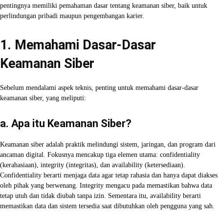
pentingnya memiliki pemahaman dasar tentang keamanan siber, baik untuk
perlindungan pribadi maupun pengembangan karier.
1. Memahami Dasar-Dasar
Keamanan Siber
Sebelum mendalami aspek teknis, penting untuk memahami dasar-dasar
keamanan siber, yang meliputi:
a. Apa itu Keamanan Siber?
Keamanan siber adalah praktik melindungi sistem, jaringan, dan program dari
ancaman digital. Fokusnya mencakup tiga elemen utama: confidentiality
(kerahasiaan), integrity (integritas), dan availability (ketersediaan).
Confidentiality berarti menjaga data agar tetap rahasia dan hanya dapat diakses
oleh pihak yang berwenang. Integrity mengacu pada memastikan bahwa data
tetap utuh dan tidak diubah tanpa izin. Sementara itu, availability berarti
memastikan data dan sistem tersedia saat dibutuhkan oleh pengguna yang sah.