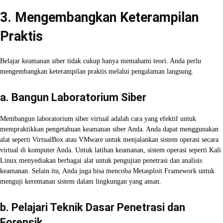
3. Mengembangkan Keterampilan
Praktis
Belajar keamanan siber tidak cukup hanya memahami teori. Anda perlu
mengembangkan keterampilan praktis melalui pengalaman langsung.
a. Bangun Laboratorium Siber
Membangun laboratorium siber virtual adalah cara yang efektif untuk
mempraktikkan pengetahuan keamanan siber Anda. Anda dapat menggunakan
alat seperti VirtualBox atau VMware untuk menjalankan sistem operasi secara
virtual di komputer Anda. Untuk latihan keamanan, sistem operasi seperti Kali
Linux menyediakan berbagai alat untuk pengujian penetrasi dan analisis
keamanan. Selain itu, Anda juga bisa mencoba Metasploit Framework untuk
menguji kerentanan sistem dalam lingkungan yang aman.
b. Pelajari Teknik Dasar Penetrasi dan
Forensik