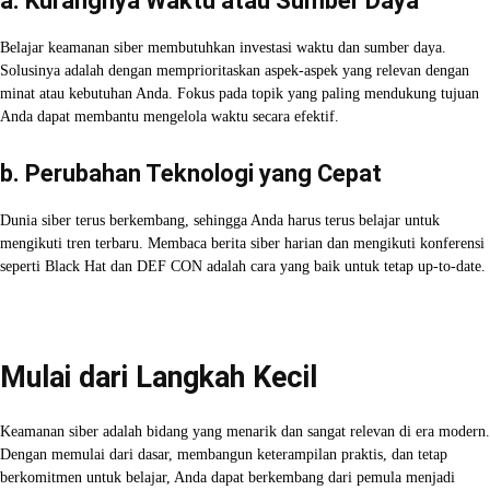
a. Kurangnya Waktu atau Sumber Daya
Belajar keamanan siber membutuhkan investasi waktu dan sumber daya.
Solusinya adalah dengan memprioritaskan aspek-aspek yang relevan dengan
minat atau kebutuhan Anda. Fokus pada topik yang paling mendukung tujuan
Anda dapat membantu mengelola waktu secara efektif.
b. Perubahan Teknologi yang Cepat
Dunia siber terus berkembang, sehingga Anda harus terus belajar untuk
mengikuti tren terbaru. Membaca berita siber harian dan mengikuti konferensi
seperti Black Hat dan DEF CON adalah cara yang baik untuk tetap up-to-date.
Mulai dari Langkah Kecil
Keamanan siber adalah bidang yang menarik dan sangat relevan di era modern.
Dengan memulai dari dasar, membangun keterampilan praktis, dan tetap
berkomitmen untuk belajar, Anda dapat berkembang dari pemula menjadi