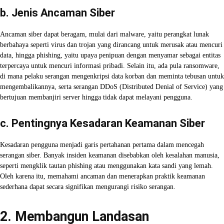
b. Jenis Ancaman Siber
Ancaman siber dapat beragam, mulai dari malware, yaitu perangkat lunak
berbahaya seperti virus dan trojan yang dirancang untuk merusak atau mencuri
data, hingga phishing, yaitu upaya penipuan dengan menyamar sebagai entitas
terpercaya untuk mencuri informasi pribadi. Selain itu, ada pula ransomware,
di mana pelaku serangan mengenkripsi data korban dan meminta tebusan untuk
mengembalikannya, serta serangan DDoS (Distributed Denial of Service) yang
bertujuan membanjiri server hingga tidak dapat melayani pengguna.
c. Pentingnya Kesadaran Keamanan Siber
Kesadaran pengguna menjadi garis pertahanan pertama dalam mencegah
serangan siber. Banyak insiden keamanan disebabkan oleh kesalahan manusia,
seperti mengklik tautan phishing atau menggunakan kata sandi yang lemah.
Oleh karena itu, memahami ancaman dan menerapkan praktik keamanan
sederhana dapat secara signifikan mengurangi risiko serangan.
2. Membangun Landasan