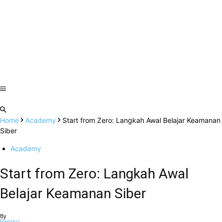
Home
Academy
Start from Zero: Langkah Awal Belajar Keamanan
Siber
Academy
Start from Zero: Langkah Awal
Belajar Keamanan Siber
By
Redaksi