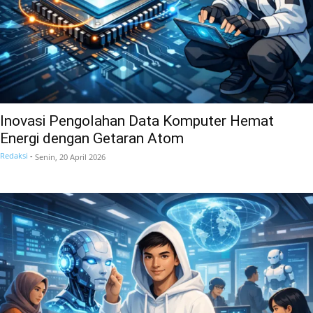
Inovasi Pengolahan Data Komputer Hemat
Energi dengan Getaran Atom
Redaksi
-
Senin, 20 April 2026