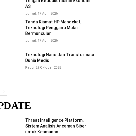
Tengah Ketidakstabilan Ekonomi
AS
Jumat, 17 April 2026
Tanda Kiamat HP Mendekat,
Teknologi Pengganti Mulai
Bermunculan
Jumat, 17 April 2026
Teknologi Nano dan Transformasi
Dunia Medis
Rabu, 29 Oktober 2025
PDATE
Threat Intelligence Platform,
Sistem Analisis Ancaman Siber
untuk Keamanan