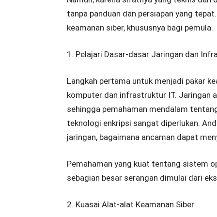
tanpa panduan dan persiapan yang tepat. 
keamanan siber, khususnya bagi pemula.
1. Pelajari Dasar-dasar Jaringan dan Infr
Langkah pertama untuk menjadi pakar ke
komputer dan infrastruktur IT. Jaringan 
sehingga pemahaman mendalam tentang pro
teknologi enkripsi sangat diperlukan. An
jaringan, bagaimana ancaman dapat men
Pemahaman yang kuat tentang sistem ope
sebagian besar serangan dimulai dari eks
2. Kuasai Alat-alat Keamanan Siber