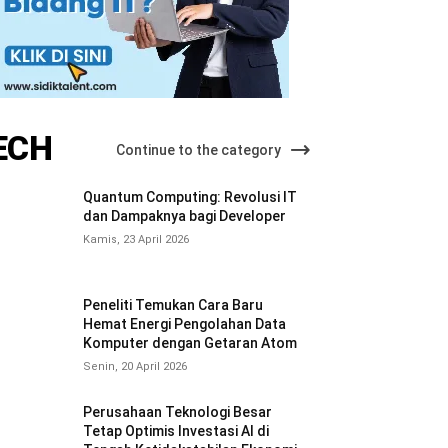
ECH
Continue to the category
Quantum Computing: Revolusi IT
dan Dampaknya bagi Developer
Kamis, 23 April 2026
Peneliti Temukan Cara Baru
Hemat Energi Pengolahan Data
Komputer dengan Getaran Atom
Senin, 20 April 2026
Perusahaan Teknologi Besar
Tetap Optimis Investasi AI di