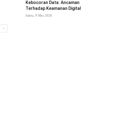
Kebocoran Data: Ancaman
Terhadap Keamanan Digital
Sabtu, 9 Mei 2026