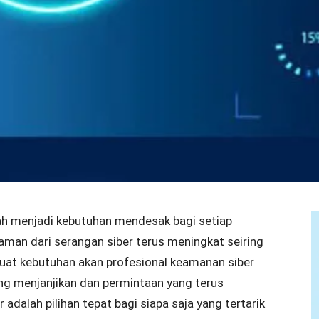
telah menjadi kebutuhan mendesak bagi setiap
caman dari serangan siber terus meningkat seiring
at kebutuhan akan profesional keamanan siber
ang menjanjikan dan permintaan yang terus
adalah pilihan tepat bagi siapa saja yang tertarik