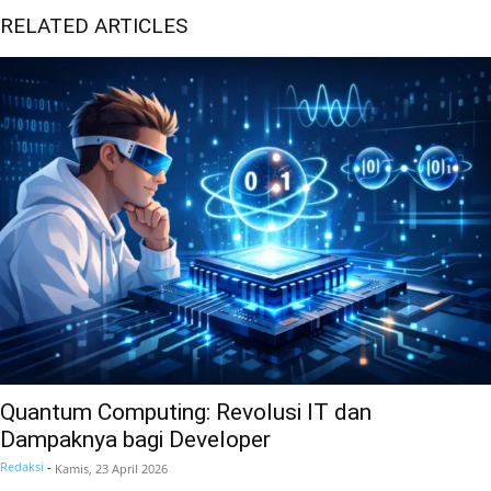
RELATED ARTICLES
Quantum Computing: Revolusi IT dan
Dampaknya bagi Developer
Redaksi
-
Kamis, 23 April 2026