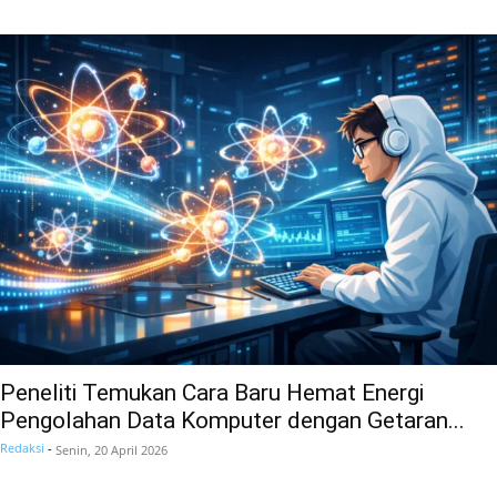
Peneliti Temukan Cara Baru Hemat Energi
Pengolahan Data Komputer dengan Getaran...
Redaksi
-
Senin, 20 April 2026