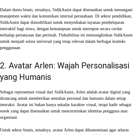
Dalam dunia bisnis, misalnya, SidikAssist dapat disesuaikan untuk menangani
manajemen waktu dan komunikasi internal perusahaan. Di sektor pendidikan,
SidikAssist dapat dimodifikasi untuk menyediakan layanan pembelajaran
interaktif bagi siswa, dengan kemampuan untuk merespon secara cerdas
terhadap pertanyaan dan perintah. Fleksibilitas ini memungkinkan SidikAssist
untuk menjadi solusi universal yang tetap relevan dalam berbagai konteks
penggunaan.
2. Avatar Arlen: Wajah Personalisasi
yang Humanis
Sebagai representasi visual dari SidikAssist, Arlen adalah avatar digital yang
dirancang untuk memberikan sentuhan personal dan humanis dalam setiap
interaksi. Avatar ini bukan hanya sekadar karakter visual, tetapi hadir sebagai
sosok yang dapat disesuaikan untuk mencerminkan identitas pengguna atau
organisasi.
Untuk sektor bisnis, misalnya, avatar Arlen dapat dikustomisasi agar selaras