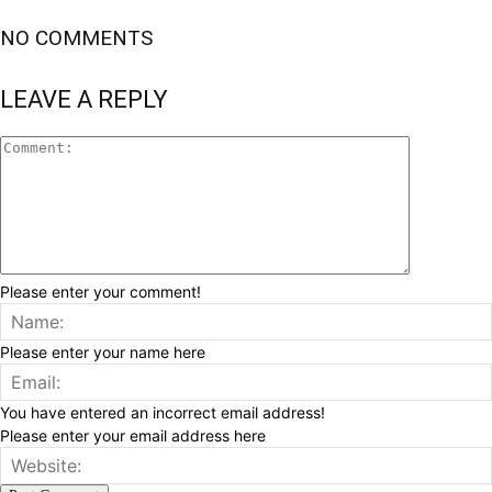
NO COMMENTS
LEAVE A REPLY
Please enter your comment!
Please enter your name here
You have entered an incorrect email address!
Please enter your email address here