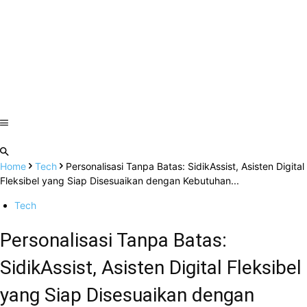
Home
Tech
Personalisasi Tanpa Batas: SidikAssist, Asisten Digital
Fleksibel yang Siap Disesuaikan dengan Kebutuhan...
Tech
Personalisasi Tanpa Batas:
SidikAssist, Asisten Digital Fleksibel
yang Siap Disesuaikan dengan