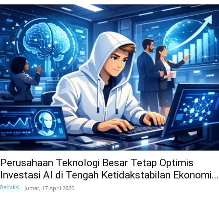
Perusahaan Teknologi Besar Tetap Optimis
Investasi AI di Tengah Ketidakstabilan Ekonomi...
Redaksi
-
Jumat, 17 April 2026