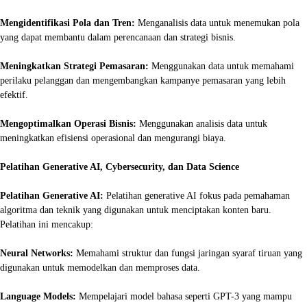
Mengidentifikasi Pola dan Tren:
Menganalisis data untuk menemukan pola
yang dapat membantu dalam perencanaan dan strategi bisnis.
Meningkatkan Strategi Pemasaran:
Menggunakan data untuk memahami
perilaku pelanggan dan mengembangkan kampanye pemasaran yang lebih
efektif.
Mengoptimalkan Operasi Bisnis:
Menggunakan analisis data untuk
meningkatkan efisiensi operasional dan mengurangi biaya.
Pelatihan Generative AI, Cybersecurity, dan Data Science
Pelatihan Generative AI:
Pelatihan generative AI fokus pada pemahaman
algoritma dan teknik yang digunakan untuk menciptakan konten baru.
Pelatihan ini mencakup:
Neural Networks:
Memahami struktur dan fungsi jaringan syaraf tiruan yang
digunakan untuk memodelkan dan memproses data.
Language Models:
Mempelajari model bahasa seperti GPT-3 yang mampu