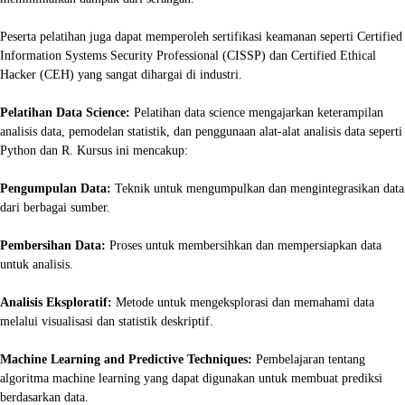
Peserta pelatihan juga dapat memperoleh sertifikasi keamanan seperti Certified
Information Systems Security Professional (CISSP) dan Certified Ethical
Hacker (CEH) yang sangat dihargai di industri.
Pelatihan Data Science:
Pelatihan data science mengajarkan keterampilan
analisis data, pemodelan statistik, dan penggunaan alat-alat analisis data seperti
Python dan R. Kursus ini mencakup:
Pengumpulan Data:
Teknik untuk mengumpulkan dan mengintegrasikan data
dari berbagai sumber.
Pembersihan Data:
Proses untuk membersihkan dan mempersiapkan data
untuk analisis.
Analisis Eksploratif:
Metode untuk mengeksplorasi dan memahami data
melalui visualisasi dan statistik deskriptif.
Machine Learning and Predictive Techniques:
Pembelajaran tentang
algoritma machine learning yang dapat digunakan untuk membuat prediksi
berdasarkan data.