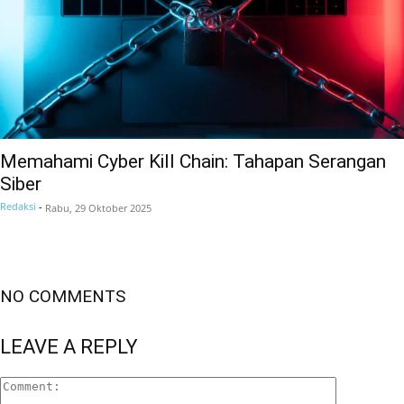
Memahami Cyber Kill Chain: Tahapan Serangan
Siber
Redaksi
-
Rabu, 29 Oktober 2025
NO COMMENTS
LEAVE A REPLY