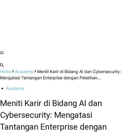
Home
Academy
Meniti Karir di Bidang AI dan Cybersecurity:
Mengatasi Tantangan Enterprise dengan Pelatihan...
Academy
Meniti Karir di Bidang AI dan
Cybersecurity: Mengatasi
Tantangan Enterprise dengan