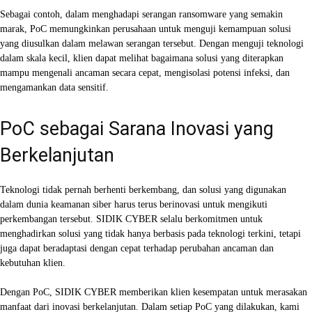
Sebagai contoh, dalam menghadapi serangan ransomware yang semakin
marak, PoC memungkinkan perusahaan untuk menguji kemampuan solusi
yang diusulkan dalam melawan serangan tersebut. Dengan menguji teknologi
dalam skala kecil, klien dapat melihat bagaimana solusi yang diterapkan
mampu mengenali ancaman secara cepat, mengisolasi potensi infeksi, dan
mengamankan data sensitif.
PoC sebagai Sarana Inovasi yang
Berkelanjutan
Teknologi tidak pernah berhenti berkembang, dan solusi yang digunakan
dalam dunia keamanan siber harus terus berinovasi untuk mengikuti
perkembangan tersebut. SIDIK CYBER selalu berkomitmen untuk
menghadirkan solusi yang tidak hanya berbasis pada teknologi terkini, tetapi
juga dapat beradaptasi dengan cepat terhadap perubahan ancaman dan
kebutuhan klien.
Dengan PoC, SIDIK CYBER memberikan klien kesempatan untuk merasakan
manfaat dari inovasi berkelanjutan. Dalam setiap PoC yang dilakukan, kami