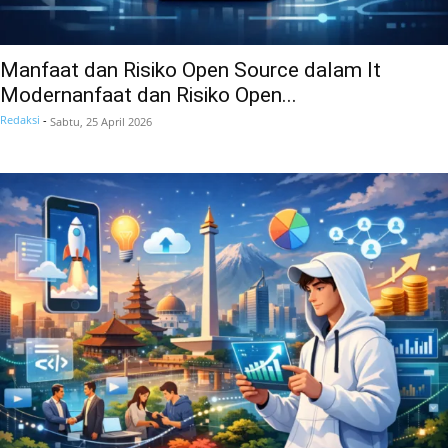
Manfaat dan Risiko Open Source dalam It
Modernanfaat dan Risiko Open...
Redaksi
-
Sabtu, 25 April 2026