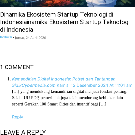
Dinamika Ekosistem Startup Teknologi di
Indonesiainamika Ekosistem Startup Teknologi
di Indonesia
Redaksi
-
Jumat, 24 April 2026
1 COMMENT
Kemandirian Digital Indonesia: Potret dan Tantangan -
SidikCybermedia.com
Kamis, 12 Desember 2024 At 11:01 am
[…] yang mendukung kemandirian digital menjadi fondasi penting.
Selain UU PDP, pemerintah juga telah mendorong kebijakan lain
seperti Gerakan 100 Smart Cities dan insentif bagi […]
Reply
LEAVE A REPLY