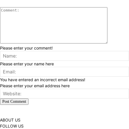
Please enter your comment!
Please enter your name here
You have entered an incorrect email address!
Please enter your email address here
ABOUT US
FOLLOW US