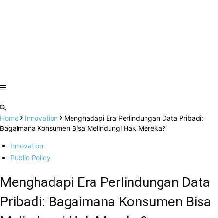
Home
Innovation
Menghadapi Era Perlindungan Data Pribadi:
Bagaimana Konsumen Bisa Melindungi Hak Mereka?
Innovation
Public Policy
Menghadapi Era Perlindungan Data
Pribadi: Bagaimana Konsumen Bisa