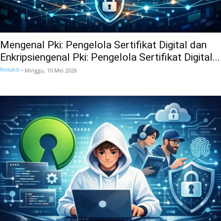
Mengenal Pki: Pengelola Sertifikat Digital dan
Enkripsiengenal Pki: Pengelola Sertifikat Digital...
Redaksi
-
Minggu, 10 Mei 2026