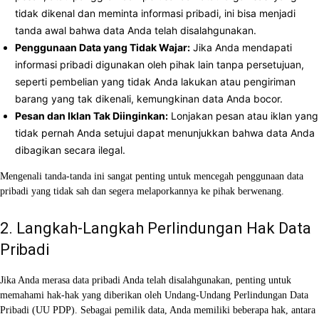
tidak dikenal dan meminta informasi pribadi, ini bisa menjadi
tanda awal bahwa data Anda telah disalahgunakan.
Penggunaan Data yang Tidak Wajar:
Jika Anda mendapati
informasi pribadi digunakan oleh pihak lain tanpa persetujuan,
seperti pembelian yang tidak Anda lakukan atau pengiriman
barang yang tak dikenali, kemungkinan data Anda bocor.
Pesan dan Iklan Tak Diinginkan:
Lonjakan pesan atau iklan yang
tidak pernah Anda setujui dapat menunjukkan bahwa data Anda
dibagikan secara ilegal.
Mengenali tanda-tanda ini sangat penting untuk mencegah penggunaan data
pribadi yang tidak sah dan segera melaporkannya ke pihak berwenang.
2. Langkah-Langkah Perlindungan Hak Data
Pribadi
Jika Anda merasa data pribadi Anda telah disalahgunakan, penting untuk
memahami hak-hak yang diberikan oleh Undang-Undang Perlindungan Data
Pribadi (UU PDP). Sebagai pemilik data, Anda memiliki beberapa hak, antara