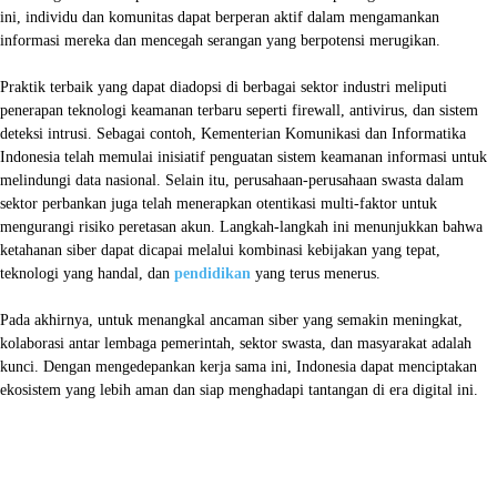
ini, individu dan komunitas dapat berperan aktif dalam mengamankan
informasi mereka dan mencegah serangan yang berpotensi merugikan.
Praktik terbaik yang dapat diadopsi di berbagai sektor industri meliputi
penerapan teknologi keamanan terbaru seperti firewall, antivirus, dan sistem
deteksi intrusi. Sebagai contoh, Kementerian Komunikasi dan Informatika
Indonesia telah memulai inisiatif penguatan sistem keamanan informasi untuk
melindungi data nasional. Selain itu, perusahaan-perusahaan swasta dalam
sektor perbankan juga telah menerapkan otentikasi multi-faktor untuk
mengurangi risiko peretasan akun. Langkah-langkah ini menunjukkan bahwa
ketahanan siber dapat dicapai melalui kombinasi kebijakan yang tepat,
teknologi yang handal, dan
pendidikan
yang terus menerus.
Pada akhirnya, untuk menangkal ancaman siber yang semakin meningkat,
kolaborasi antar lembaga pemerintah, sektor swasta, dan masyarakat adalah
kunci. Dengan mengedepankan kerja sama ini, Indonesia dapat menciptakan
ekosistem yang lebih aman dan siap menghadapi tantangan di era digital ini.
Facebook
X
WhatsApp
Linkedin