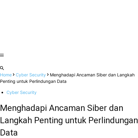
Home
Cyber Security
Menghadapi Ancaman Siber dan Langkah
Penting untuk Perlindungan Data
Cyber Security
Menghadapi Ancaman Siber dan
Langkah Penting untuk Perlindungan
Data