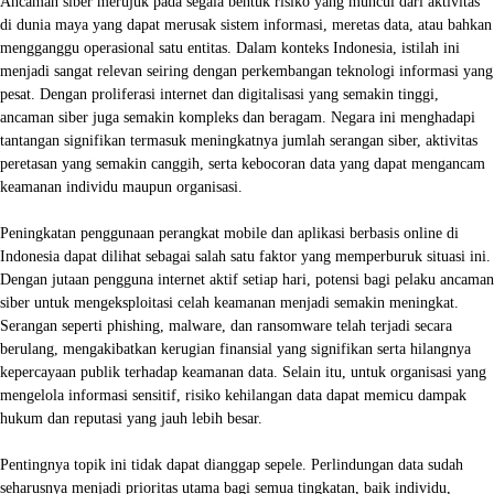
Ancaman siber merujuk pada segala bentuk risiko yang muncul dari aktivitas
di dunia maya yang dapat merusak sistem informasi, meretas data, atau bahkan
mengganggu operasional satu entitas. Dalam konteks Indonesia, istilah ini
menjadi sangat relevan seiring dengan perkembangan teknologi informasi yang
pesat. Dengan proliferasi internet dan digitalisasi yang semakin tinggi,
ancaman siber juga semakin kompleks dan beragam. Negara ini menghadapi
tantangan signifikan termasuk meningkatnya jumlah serangan siber, aktivitas
peretasan yang semakin canggih, serta kebocoran data yang dapat mengancam
keamanan individu maupun organisasi.
Peningkatan penggunaan perangkat mobile dan aplikasi berbasis online di
Indonesia dapat dilihat sebagai salah satu faktor yang memperburuk situasi ini.
Dengan jutaan pengguna internet aktif setiap hari, potensi bagi pelaku ancaman
siber untuk mengeksploitasi celah keamanan menjadi semakin meningkat.
Serangan seperti phishing, malware, dan ransomware telah terjadi secara
berulang, mengakibatkan kerugian finansial yang signifikan serta hilangnya
kepercayaan publik terhadap keamanan data. Selain itu, untuk organisasi yang
mengelola informasi sensitif, risiko kehilangan data dapat memicu dampak
hukum dan reputasi yang jauh lebih besar.
Pentingnya topik ini tidak dapat dianggap sepele. Perlindungan data sudah
seharusnya menjadi prioritas utama bagi semua tingkatan, baik individu,