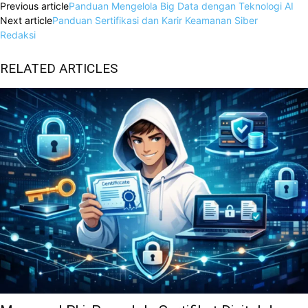
Previous article
Panduan Mengelola Big Data dengan Teknologi AI
Next article
Panduan Sertifikasi dan Karir Keamanan Siber
Redaksi
RELATED ARTICLES