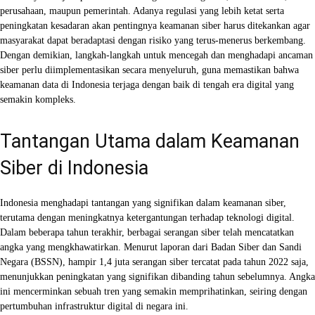
perusahaan, maupun pemerintah. Adanya regulasi yang lebih ketat serta
peningkatan kesadaran akan pentingnya keamanan siber harus ditekankan agar
masyarakat dapat beradaptasi dengan risiko yang terus-menerus berkembang.
Dengan demikian, langkah-langkah untuk mencegah dan menghadapi ancaman
siber perlu diimplementasikan secara menyeluruh, guna memastikan bahwa
keamanan data di Indonesia terjaga dengan baik di tengah era digital yang
semakin kompleks.
Tantangan Utama dalam Keamanan
Siber di Indonesia
Indonesia menghadapi tantangan yang signifikan dalam keamanan siber,
terutama dengan meningkatnya ketergantungan terhadap teknologi digital.
Dalam beberapa tahun terakhir, berbagai serangan siber telah mencatatkan
angka yang mengkhawatirkan. Menurut laporan dari Badan Siber dan Sandi
Negara (BSSN), hampir 1,4 juta serangan siber tercatat pada tahun 2022 saja,
menunjukkan peningkatan yang signifikan dibanding tahun sebelumnya. Angka
ini mencerminkan sebuah tren yang semakin memprihatinkan, seiring dengan
pertumbuhan infrastruktur digital di negara ini.