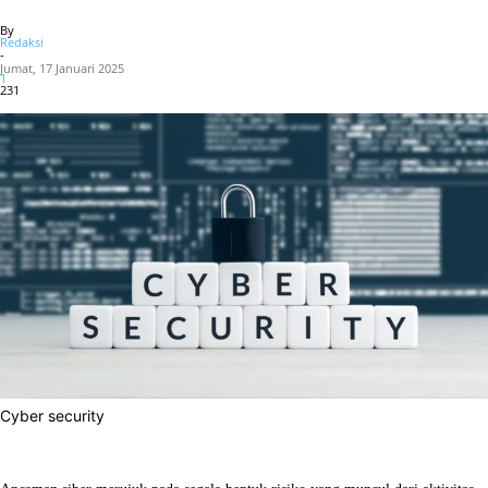
By
Redaksi
-
Jumat, 17 Januari 2025
1
231
Cyber security
Facebook
X
WhatsApp
Linkedin