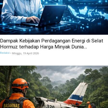
Dampak Kebijakan Perdagangan Energi di Selat
Hormuz terhadap Harga Minyak Dunia...
Redaksi
-
Minggu, 19 April 2026