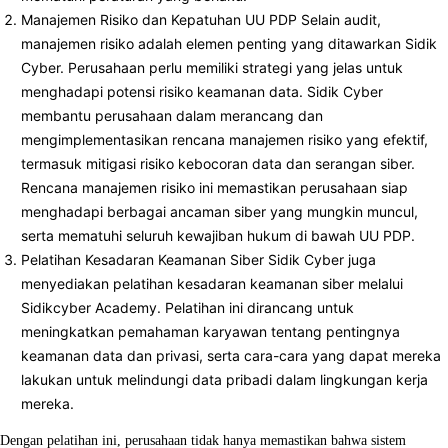
Manajemen Risiko dan Kepatuhan UU PDP Selain audit,
manajemen risiko adalah elemen penting yang ditawarkan Sidik
Cyber. Perusahaan perlu memiliki strategi yang jelas untuk
menghadapi potensi risiko keamanan data. Sidik Cyber
membantu perusahaan dalam merancang dan
mengimplementasikan rencana manajemen risiko yang efektif,
termasuk mitigasi risiko kebocoran data dan serangan siber.
Rencana manajemen risiko ini memastikan perusahaan siap
menghadapi berbagai ancaman siber yang mungkin muncul,
serta mematuhi seluruh kewajiban hukum di bawah UU PDP.
Pelatihan Kesadaran Keamanan Siber Sidik Cyber juga
menyediakan pelatihan kesadaran keamanan siber melalui
Sidikcyber Academy. Pelatihan ini dirancang untuk
meningkatkan pemahaman karyawan tentang pentingnya
keamanan data dan privasi, serta cara-cara yang dapat mereka
lakukan untuk melindungi data pribadi dalam lingkungan kerja
mereka.
Dengan pelatihan ini, perusahaan tidak hanya memastikan bahwa sistem