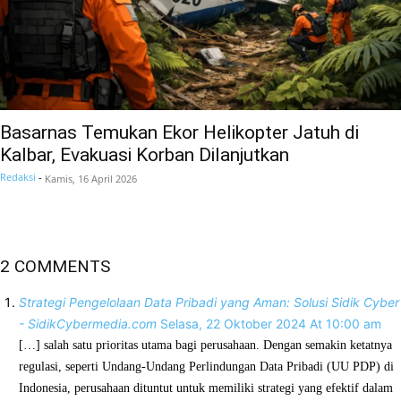
Basarnas Temukan Ekor Helikopter Jatuh di
Kalbar, Evakuasi Korban Dilanjutkan
Redaksi
-
Kamis, 16 April 2026
2 COMMENTS
Strategi Pengelolaan Data Pribadi yang Aman: Solusi Sidik Cyber
- SidikCybermedia.com
Selasa, 22 Oktober 2024 At 10:00 am
[…] salah satu prioritas utama bagi perusahaan. Dengan semakin ketatnya
regulasi, seperti Undang-Undang Perlindungan Data Pribadi (UU PDP) di
Indonesia, perusahaan dituntut untuk memiliki strategi yang efektif dalam