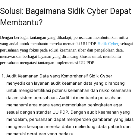
Solusi: Bagaimana Sidik Cyber Dapat
Membantu?
Dengan berbagai tantangan yang dihadapi, perusahaan membutuhkan mitra
yang andal untuk membantu mereka mematuhi UU PDP.
Sidik Cyber
, sebagai
perusahaan yang fokus pada solusi keamanan siber dan pengelolaan data,
menawarkan berbagai layanan yang dirancang khusus untuk membantu
perusahaan mengatasi tantangan implementasi UU PDP.
Audit Keamanan Data yang Komprehensif Sidik Cyber
menyediakan layanan audit keamanan data yang dirancang
untuk mengidentifikasi potensi kelemahan dan risiko keamanan
dalam sistem perusahaan. Audit ini membantu perusahaan
memahami area mana yang memerlukan peningkatan agar
sesuai dengan standar UU PDP. Dengan audit keamanan yang
mendalam, perusahaan dapat memperoleh gambaran yang jelas
mengenai kesiapan mereka dalam melindungi data pribadi dan
mematuhi peraturan yang berlaku.