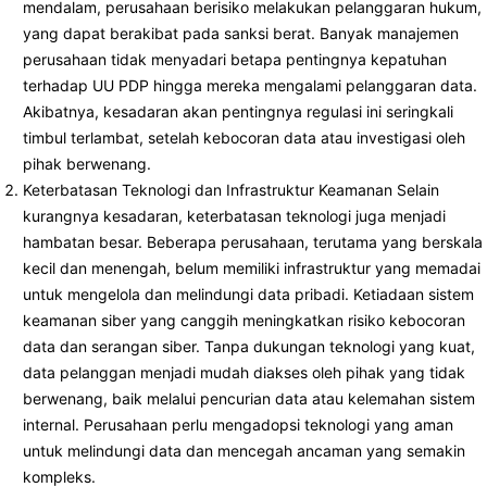
mendalam, perusahaan berisiko melakukan pelanggaran hukum,
yang dapat berakibat pada sanksi berat. Banyak manajemen
perusahaan tidak menyadari betapa pentingnya kepatuhan
terhadap UU PDP hingga mereka mengalami pelanggaran data.
Akibatnya, kesadaran akan pentingnya regulasi ini seringkali
timbul terlambat, setelah kebocoran data atau investigasi oleh
pihak berwenang.
Keterbatasan Teknologi dan Infrastruktur Keamanan Selain
kurangnya kesadaran, keterbatasan teknologi juga menjadi
hambatan besar. Beberapa perusahaan, terutama yang berskala
kecil dan menengah, belum memiliki infrastruktur yang memadai
untuk mengelola dan melindungi data pribadi. Ketiadaan sistem
keamanan siber yang canggih meningkatkan risiko kebocoran
data dan serangan siber. Tanpa dukungan teknologi yang kuat,
data pelanggan menjadi mudah diakses oleh pihak yang tidak
berwenang, baik melalui pencurian data atau kelemahan sistem
internal. Perusahaan perlu mengadopsi teknologi yang aman
untuk melindungi data dan mencegah ancaman yang semakin
kompleks.