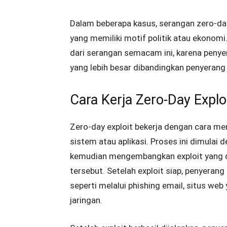
Dalam beberapa kasus, serangan zero-da
yang memiliki motif politik atau ekonom
dari serangan semacam ini, karena penye
yang lebih besar dibandingkan penyerang 
Cara Kerja Zero-Day Explo
Zero-day exploit bekerja dengan cara m
sistem atau aplikasi. Proses ini dimula
kemudian mengembangkan exploit yang 
tersebut. Setelah exploit siap, penyeran
seperti melalui phishing email, situs web
jaringan.