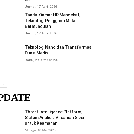
Jumat, 17 April 2026
Tanda Kiamat HP Mendekat,
Teknologi Pengganti Mulai
Bermunculan
Jumat, 17 April 2026
Teknologi Nano dan Transformasi
Dunia Medis
Rabu, 29 Oktober 2025
PDATE
Threat Intelligence Platform,
Sistem Analisis Ancaman Siber
untuk Keamanan
Minggu, 10 Mei 2026