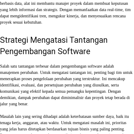
berbasis data, alat ini membantu manajer proyek dalam membuat keputusan
yang lebih informasi dan strategis. Dengan memanfaatkan data real-time, tim
dapat mengidentifikasi tren, mengukur kinerja, dan menyesuaikan rencana
proyek sesuai kebutuhan.
Strategi Mengatasi Tantangan
Pengembangan Software
Salah satu tantangan terbesar dalam pengembangan software adalah
manajemen perubahan. Untuk mengatasi tantangan ini, penting bagi tim untuk
menerapkan proses pengelolaan perubahan yang terstruktur. Ini mencakup
identifikasi, evaluasi, dan persetujuan perubahan yang diusulkan, serta
komunikasi yang efektif kepada semua pemangku kepentingan. Dengan
demikian, dampak perubahan dapat diminimalisir dan proyek tetap berada di
jalur yang benar.
Masalah lain yang sering dihadapi adalah keterbatasan sumber daya, baik itu
tenaga kerja, anggaran, atau waktu. Untuk mengatasi masalah ini, prioritas
yang jelas harus ditetapkan berdasarkan tujuan bisnis yang paling penting.