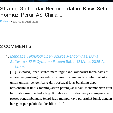
Strategi Global dan Regional dalam Krisis Selat
Hormuz: Peran AS, China,...
Redaksi
-
Sabtu, 18 April 2026
2 COMMENTS
Mengapa Teknologi Open Source Mendominasi Dunia
Software - SidikCybermedia.com
Rabu, 12 Maret 2025 At
11:14 am
[…] Teknologi open source memungkinkan kolaborasi tanpa batas di
antara pengembang dari seluruh dunia. Karena kode sumber terbuka
untuk umum, pengembang dari berbagai latar belakang dapat
berkontribusi untuk meningkatkan perangkat lunak, menambahkan fitur
baru, atau memperbaiki bug. Kolaborasi ini tidak hanya mempercepat
proses pengembangan, tetapi juga memperkaya perangkat lunak dengan
beragam perspektif dan keahlian. […]