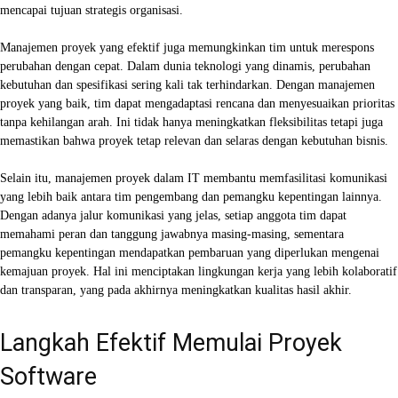
mencapai tujuan strategis organisasi.
Manajemen proyek yang efektif juga memungkinkan tim untuk merespons
perubahan dengan cepat. Dalam dunia teknologi yang dinamis, perubahan
kebutuhan dan spesifikasi sering kali tak terhindarkan. Dengan manajemen
proyek yang baik, tim dapat mengadaptasi rencana dan menyesuaikan prioritas
tanpa kehilangan arah. Ini tidak hanya meningkatkan fleksibilitas tetapi juga
memastikan bahwa proyek tetap relevan dan selaras dengan kebutuhan bisnis.
Selain itu, manajemen proyek dalam IT membantu memfasilitasi komunikasi
yang lebih baik antara tim pengembang dan pemangku kepentingan lainnya.
Dengan adanya jalur komunikasi yang jelas, setiap anggota tim dapat
memahami peran dan tanggung jawabnya masing-masing, sementara
pemangku kepentingan mendapatkan pembaruan yang diperlukan mengenai
kemajuan proyek. Hal ini menciptakan lingkungan kerja yang lebih kolaboratif
dan transparan, yang pada akhirnya meningkatkan kualitas hasil akhir.
Langkah Efektif Memulai Proyek
Software