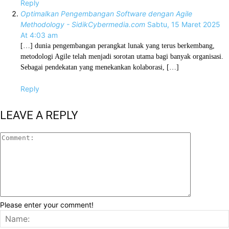
Reply
Optimalkan Pengembangan Software dengan Agile
Methodology - SidikCybermedia.com
Sabtu, 15 Maret 2025
At 4:03 am
[…] dunia pengembangan perangkat lunak yang terus berkembang,
metodologi Agile telah menjadi sorotan utama bagi banyak organisasi.
Sebagai pendekatan yang menekankan kolaborasi, […]
Reply
LEAVE A REPLY
Please enter your comment!