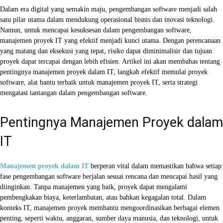
Dalam era digital yang semakin maju, pengembangan software menjadi salah
satu pilar utama dalam mendukung operasional bisnis dan inovasi teknologi.
Namun, untuk mencapai kesuksesan dalam pengembangan software,
manajemen proyek IT yang efektif menjadi kunci utama. Dengan perencanaan
yang matang dan eksekusi yang tepat, risiko dapat diminimalisir dan tujuan
proyek dapat tercapai dengan lebih efisien. Artikel ini akan membahas tentang
pentingnya manajemen proyek dalam IT, langkah efektif memulai proyek
software, alat bantu terbaik untuk manajemen proyek IT, serta strategi
mengatasi tantangan dalam pengembangan software.
Pentingnya Manajemen Proyek dalam
IT
Manajemen proyek dalam IT
berperan vital dalam memastikan bahwa setiap
fase pengembangan software berjalan sesuai rencana dan mencapai hasil yang
diinginkan. Tanpa manajemen yang baik, proyek dapat mengalami
pembengkakan biaya, keterlambatan, atau bahkan kegagalan total. Dalam
konteks IT, manajemen proyek membantu mengoordinasikan berbagai elemen
penting, seperti waktu, anggaran, sumber daya manusia, dan teknologi, untuk