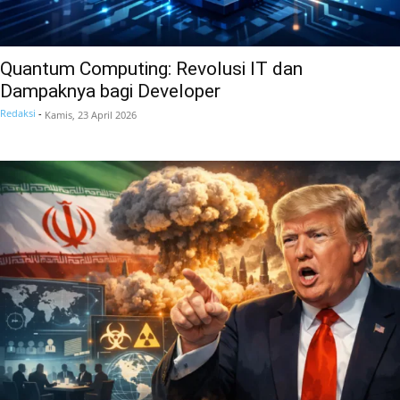
Quantum Computing: Revolusi IT dan
Dampaknya bagi Developer
Redaksi
-
Kamis, 23 April 2026