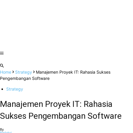
Home
Strategy
Manajemen Proyek IT: Rahasia Sukses
Pengembangan Software
Strategy
Manajemen Proyek IT: Rahasia
Sukses Pengembangan Software
By
Redaksi