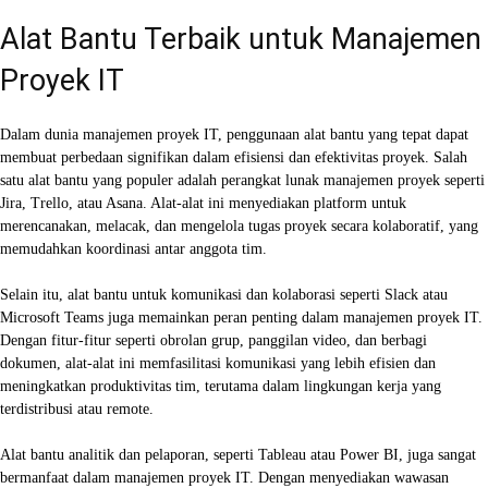
Alat Bantu Terbaik untuk Manajemen
Proyek IT
Dalam dunia manajemen proyek IT, penggunaan alat bantu yang tepat dapat
membuat perbedaan signifikan dalam efisiensi dan efektivitas proyek. Salah
satu alat bantu yang populer adalah perangkat lunak manajemen proyek seperti
Jira, Trello, atau Asana. Alat-alat ini menyediakan platform untuk
merencanakan, melacak, dan mengelola tugas proyek secara kolaboratif, yang
memudahkan koordinasi antar anggota tim.
Selain itu, alat bantu untuk komunikasi dan kolaborasi seperti Slack atau
Microsoft Teams juga memainkan peran penting dalam manajemen proyek IT.
Dengan fitur-fitur seperti obrolan grup, panggilan video, dan berbagi
dokumen, alat-alat ini memfasilitasi komunikasi yang lebih efisien dan
meningkatkan produktivitas tim, terutama dalam lingkungan kerja yang
terdistribusi atau remote.
Alat bantu analitik dan pelaporan, seperti Tableau atau Power BI, juga sangat
bermanfaat dalam manajemen proyek IT. Dengan menyediakan wawasan