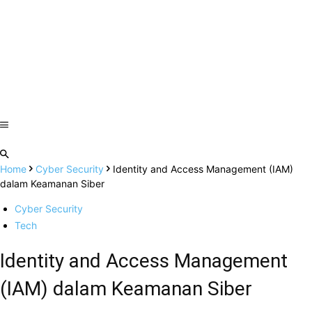
Home
Cyber Security
Identity and Access Management (IAM)
dalam Keamanan Siber
Cyber Security
Tech
Identity and Access Management
(IAM) dalam Keamanan Siber