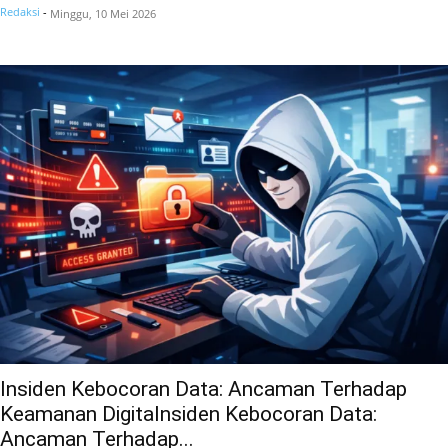
Redaksi
-
Minggu, 10 Mei 2026
Insiden Kebocoran Data: Ancaman Terhadap
Keamanan Digitalnsiden Kebocoran Data:
Ancaman Terhadap...