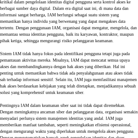
kritikal dalam pengelolaan identitas digital pengguna serta kontrol akses ke
berbagai sumber daya digital. Dalam era digital saat ini, di mana data dan
informasi sangat berharga, IAM berfungsi sebagai suatu sistem yang
memastikan hanya individu yang berwenang yang dapat mengakses data
tertentu. Dengan penggunaan IAM, organisasi dapat mengatur, mengelola, dan
memantau semua identitas pengguna, baik itu karyawan, kontraktor, maupun
pihak ketiga, sehingga mengurangi risiko pelanggaran keamanan.
Sistem IAM tidak hanya fokus pada identifikasi pengguna tetapi juga pada
pemantauan aktivitas mereka. Misalnya, IAM dapat mencatat semua upaya
akses dan membandingkannya dengan hak akses yang diberikan. Hal ini
penting untuk memastikan bahwa tidak ada penyalahgunaan atau akses tidak
sah terhadap informasi sensitif. Selain itu, IAM juga memfasilitasi manajemen
hak akses berdasarkan kebijakan yang telah ditetapkan, menjadikannya sebuah
solusi yang komprehensif untuk keamanan siber.
Pentingnya IAM dalam keamanan siber saat ini tidak dapat diremehkan.
Dengan meningkatnya ancaman siber dan pelanggaran data, organisasi semakin
menyadari perlunya sistem manajemen identitas yang andal. IAM juga
memberikan manfaat tambahan, seperti meningkatkan efisiensi operasional,
dengan mengurangi waktu yang diperlukan untuk mengelola akses pengguna.
Dengan mengotomatiskan banyak aspek pengelolaan identitas dan akses,