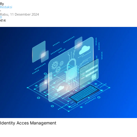
By
Redaksi
-
Rabu, 11 Desember 2024
0
414
Identity Acces Management
Facebook
X
WhatsApp
Linkedin