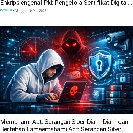
Enkripsiengenal Pki: Pengelola Sertifikat Digital...
Redaksi
-
Minggu, 10 Mei 2026
Memahami Apt: Serangan Siber Diam-Diam dan
Bertahan Lamaemahami Apt: Serangan Siber...