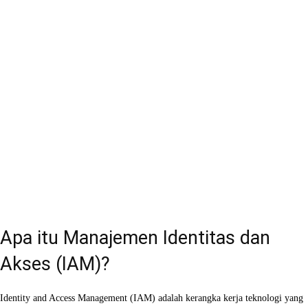
Apa itu Manajemen Identitas dan
Akses (IAM)?
Identity and Access Management (IAM) adalah kerangka kerja teknologi yang