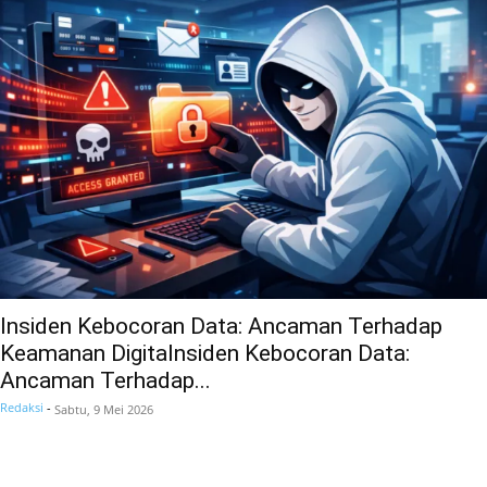
Insiden Kebocoran Data: Ancaman Terhadap
Keamanan Digitalnsiden Kebocoran Data:
Ancaman Terhadap...
Redaksi
-
Sabtu, 9 Mei 2026