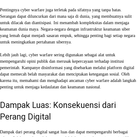
Pentingnya cyber warfare juga terletak pada sifatnya yang tanpa batas.
Serangan dapat diluncurkan dari mana saja di dunia, yang membuatnya sulit
untuk dilacak dan diantisipasi. Ini menambah kompleksitas dalam menjaga
keamanan dunia maya. Negara-negara dengan infrastruktur keamanan siber
yang lemah dapat menjadi sasaran empuk, sehingga penting bagi setiap negara
untuk meningkatkan pertahanan sibernya.
Lebih jauh lagi, cyber warfare sering digunakan sebagai alat untuk
mempengaruhi opini publik dan merusak kepercayaan terhadap institusi
pemerintah. Kampanye disinformasi yang disebarkan melalui platform digital
dapat memecah belah masyarakat dan menciptakan ketegangan sosial. Oleh
karena itu, memahami dan menghadapi ancaman cyber warfare adalah langkah
penting untuk menjaga kedaulatan dan keamanan nasional.
Dampak Luas: Konsekuensi dari
Perang Digital
Dampak dari perang digital sangat luas dan dapat mempengaruhi berbagai