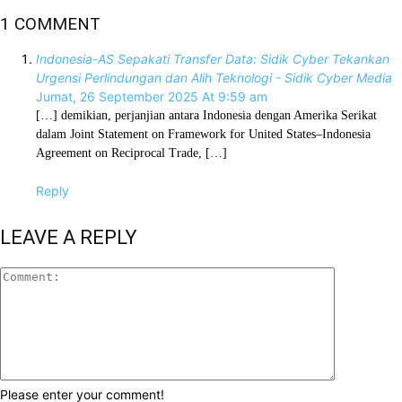
1 COMMENT
Indonesia-AS Sepakati Transfer Data: Sidik Cyber Tekankan
Urgensi Perlindungan dan Alih Teknologi - Sidik Cyber Media
Jumat, 26 September 2025 At 9:59 am
[…] demikian, perjanjian antara Indonesia dengan Amerika Serikat
dalam Joint Statement on Framework for United States–Indonesia
Agreement on Reciprocal Trade, […]
Reply
LEAVE A REPLY
Please enter your comment!