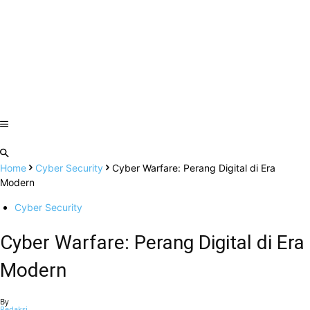
Home
Cyber Security
Cyber Warfare: Perang Digital di Era
Modern
Cyber Security
Cyber Warfare: Perang Digital di Era
Modern
By
Redaksi