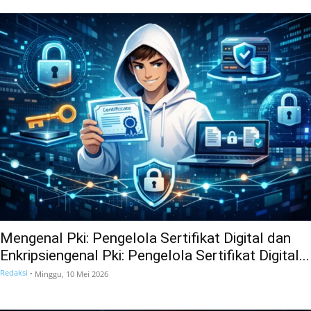
Mengenal Pki: Pengelola Sertifikat Digital dan
Enkripsiengenal Pki: Pengelola Sertifikat Digital...
Redaksi
-
Minggu, 10 Mei 2026