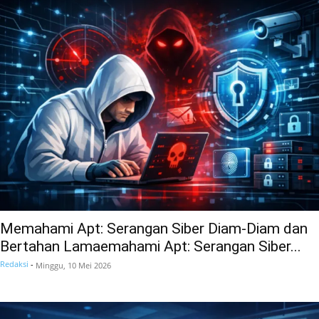
Memahami Apt: Serangan Siber Diam-Diam dan
Bertahan Lamaemahami Apt: Serangan Siber...
Redaksi
-
Minggu, 10 Mei 2026