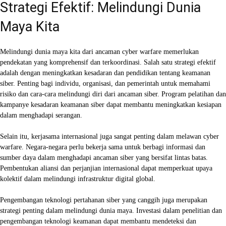
Strategi Efektif: Melindungi Dunia
Maya Kita
Melindungi dunia maya kita dari ancaman cyber warfare memerlukan
pendekatan yang komprehensif dan terkoordinasi. Salah satu strategi efektif
adalah dengan meningkatkan kesadaran dan pendidikan tentang keamanan
siber. Penting bagi individu, organisasi, dan pemerintah untuk memahami
risiko dan cara-cara melindungi diri dari ancaman siber. Program pelatihan dan
kampanye kesadaran keamanan siber dapat membantu meningkatkan kesiapan
dalam menghadapi serangan.
Selain itu, kerjasama internasional juga sangat penting dalam melawan cyber
warfare. Negara-negara perlu bekerja sama untuk berbagi informasi dan
sumber daya dalam menghadapi ancaman siber yang bersifat lintas batas.
Pembentukan aliansi dan perjanjian internasional dapat memperkuat upaya
kolektif dalam melindungi infrastruktur digital global.
Pengembangan teknologi pertahanan siber yang canggih juga merupakan
strategi penting dalam melindungi dunia maya. Investasi dalam penelitian dan
pengembangan teknologi keamanan dapat membantu mendeteksi dan