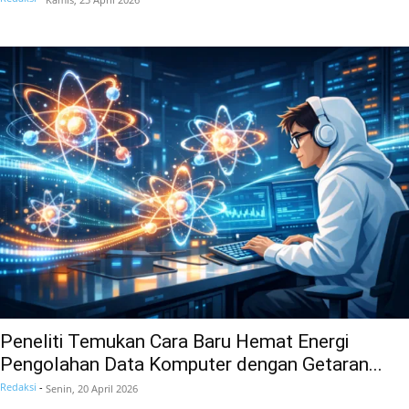
Peneliti Temukan Cara Baru Hemat Energi
Pengolahan Data Komputer dengan Getaran...
Redaksi
-
Senin, 20 April 2026