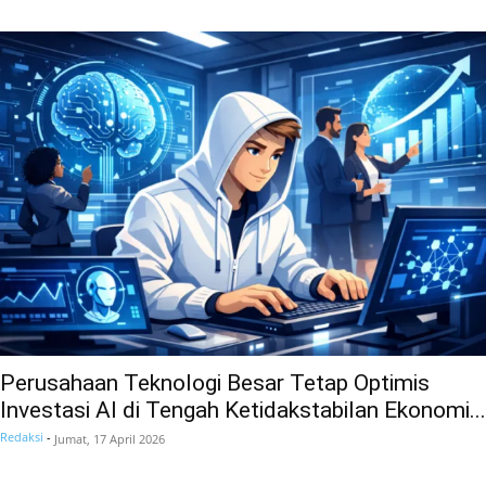
Perusahaan Teknologi Besar Tetap Optimis
Investasi AI di Tengah Ketidakstabilan Ekonomi...
Redaksi
-
Jumat, 17 April 2026