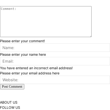
Please enter your comment!
Please enter your name here
You have entered an incorrect email address!
Please enter your email address here
ABOUT US
FOLLOW US