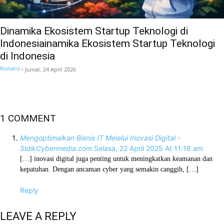
Dinamika Ekosistem Startup Teknologi di
Indonesiainamika Ekosistem Startup Teknologi
di Indonesia
Redaksi
-
Jumat, 24 April 2026
1 COMMENT
Mengoptimalkan Bisnis IT Melalui Inovasi Digital -
SidikCybermedia.com
Selasa, 22 April 2025 At 11:16 am
[…] inovasi digital juga penting untuk meningkatkan keamanan dan
kepatuhan. Dengan ancaman cyber yang semakin canggih, […]
Reply
LEAVE A REPLY