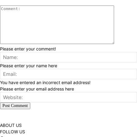
Please enter your comment!
Please enter your name here
You have entered an incorrect email address!
Please enter your email address here
ABOUT US
FOLLOW US