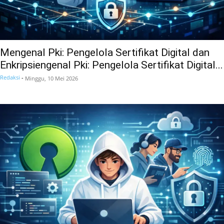
Mengenal Pki: Pengelola Sertifikat Digital dan
Enkripsiengenal Pki: Pengelola Sertifikat Digital...
Redaksi
-
Minggu, 10 Mei 2026