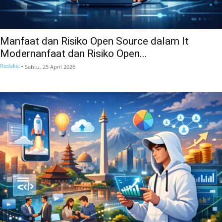
Manfaat dan Risiko Open Source dalam It
Modernanfaat dan Risiko Open...
Redaksi
-
Sabtu, 25 April 2026