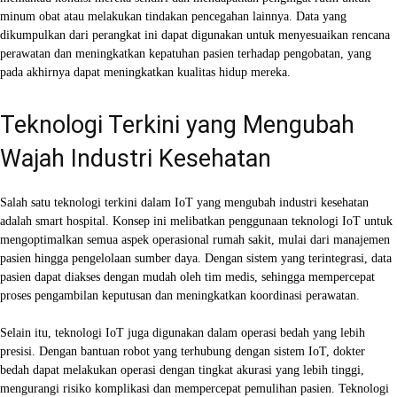
minum obat atau melakukan tindakan pencegahan lainnya. Data yang
dikumpulkan dari perangkat ini dapat digunakan untuk menyesuaikan rencana
perawatan dan meningkatkan kepatuhan pasien terhadap pengobatan, yang
pada akhirnya dapat meningkatkan kualitas hidup mereka.
Teknologi Terkini yang Mengubah
Wajah Industri Kesehatan
Salah satu teknologi terkini dalam IoT yang mengubah industri kesehatan
adalah smart hospital. Konsep ini melibatkan penggunaan teknologi IoT untuk
mengoptimalkan semua aspek operasional rumah sakit, mulai dari manajemen
pasien hingga pengelolaan sumber daya. Dengan sistem yang terintegrasi, data
pasien dapat diakses dengan mudah oleh tim medis, sehingga mempercepat
proses pengambilan keputusan dan meningkatkan koordinasi perawatan.
Selain itu, teknologi IoT juga digunakan dalam operasi bedah yang lebih
presisi. Dengan bantuan robot yang terhubung dengan sistem IoT, dokter
bedah dapat melakukan operasi dengan tingkat akurasi yang lebih tinggi,
mengurangi risiko komplikasi dan mempercepat pemulihan pasien. Teknologi