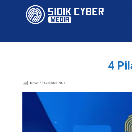
HOME
4 Pi
Jumat, 27 Desember 2024