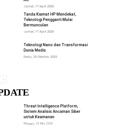
Jumat, 17 April 2026
Tanda Kiamat HP Mendekat,
Teknologi Pengganti Mulai
Bermunculan
Jumat, 17 April 2026
Teknologi Nano dan Transformasi
Dunia Medis
Rabu, 29 Oktober 2025
PDATE
Threat Intelligence Platform,
Sistem Analisis Ancaman Siber
untuk Keamanan
Minggu, 10 Mei 2026