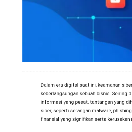
Dalam era digital saat ini, keamanan sib
keberlangsungan sebuah bisnis. Seiring
informasi yang pesat, tantangan yang d
siber, seperti serangan malware, phishin
finansial yang signifikan serta kerusakan