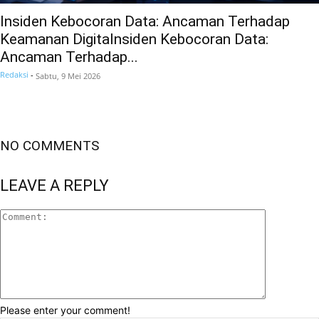
Insiden Kebocoran Data: Ancaman Terhadap
Keamanan Digitalnsiden Kebocoran Data:
Ancaman Terhadap...
Redaksi
-
Sabtu, 9 Mei 2026
NO COMMENTS
LEAVE A REPLY
Please enter your comment!