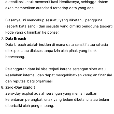
autentikasi untuk memverifikasi identitasnya, sehingga sistem
akan memberikan autorisasi terhadap data yang ada.
Biasanya, ini mencakup sesuatu yang diketahui pengguna
(seperti kata sandi) dan sesuatu yang dimiliki pengguna (seperti
kode yang dikirimkan ke ponsel).
Data Breach
Data breach adalah insiden di mana data sensitif atau rahasia
diekspos atau diakses tanpa izin oleh pihak yang tidak
berwenang.
Pelanggaran data ini bisa terjadi karena serangan siber atau
kesalahan internal, dan dapat mengakibatkan kerugian finansial
dan reputasi bagi organisasi.
Zero-Day Exploit
Zero-day exploit adalah serangan yang memanfaatkan
kerentanan perangkat lunak yang belum diketahui atau belum
diperbaiki oleh pengembang.