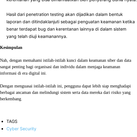
Hasil dari penetration testing akan dijadikan dalam bentuk
laporan dan ditindaklanjuti sebagai penguatan keamanan ketika
benar terdapat bug dan kerentanan lainnya di dalam sistem
yang telah diuji keamanannya.
Kesimpulan
Nah, dengan memahami istilah-istilah kunci dalam keamanan siber dan data
sangat penting bagi organisasi dan individu dalam menjaga keamanan
informasi di era digital ini.
Dengan menguasai istilah-istilah ini, pengguna dapat lebih siap menghadapi
berbagai ancaman dan melindungi sistem serta data mereka dari risiko yang
berkembang.
TAGS
Cyber Security