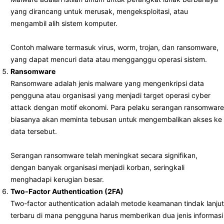
yang dirancang untuk merusak, mengeksploitasi, atau
mengambil alih sistem komputer.
Contoh malware termasuk virus, worm, trojan, dan ransomware,
yang dapat mencuri data atau mengganggu operasi sistem.
Ransomware
Ransomware adalah jenis malware yang mengenkripsi data
pengguna atau organisasi yang menjadi target operasi cyber
attack dengan motif ekonomi. Para pelaku serangan ransomware
biasanya akan meminta tebusan untuk mengembalikan akses ke
data tersebut.
Serangan ransomware telah meningkat secara signifikan,
dengan banyak organisasi menjadi korban, seringkali
menghadapi kerugian besar.
Two-Factor Authentication (2FA)
Two-factor authentication adalah metode keamanan tindak lanjut
terbaru di mana pengguna harus memberikan dua jenis informasi