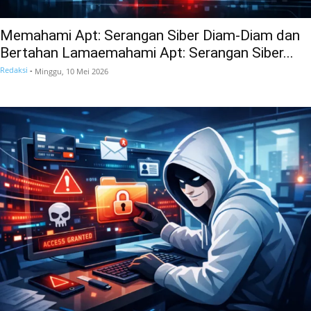
Memahami Apt: Serangan Siber Diam-Diam dan
Bertahan Lamaemahami Apt: Serangan Siber...
Redaksi
-
Minggu, 10 Mei 2026