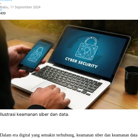
-
Rabu, 11 September 2024
0
499
Ilustrasi keamanan siber dan data.
Facebook
X
WhatsApp
Linkedin
Dalam era digital yang semakin terhubung, keamanan siber dan keamanan data