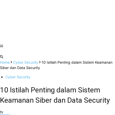
Home
Cyber Security
10 Istilah Penting dalam Sistem Keamanan
Siber dan Data Security
Cyber Security
10 Istilah Penting dalam Sistem
Keamanan Siber dan Data Security
By
Redaksi