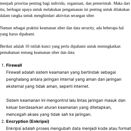
menjadi prioritas penting bagi individu, organisasi, dan pemerintah. Maka dari
itu, berbagai upaya untuk melakukan pengamanan ini penting untuk dilakukan
dalam rangka untuk menghindari aktivitas serangan siber.
Namun sebagai praktisi keamanan siber dan data security, ada beberapa hal
yang harus dipahami.
Berikut adalah 10 istilah kunci yang perlu dipahami untuk meningkatkan
pemahaman tentang keamanan siber dan data:
Firewall
Firewall adalah sistem keamanan yang bertindak sebagai
penghalang antara jaringan internal yang aman dan jaringan
eksternal yang tidak aman, seperti internet.
Sistem keamanan ini mengontrol lalu lintas jaringan masuk dan
keluar berdasarkan aturan keamanan yang ditetapkan,
mencegah akses yang tidak sah ke jaringan.
Encryption (Enkripsi)
Enkripsi adalah proses mengubah data menjadi kode atau format