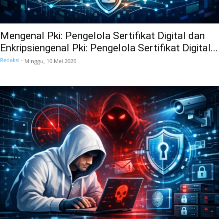
Mengenal Pki: Pengelola Sertifikat Digital dan
Enkripsiengenal Pki: Pengelola Sertifikat Digital...
Redaksi
-
Minggu, 10 Mei 2026