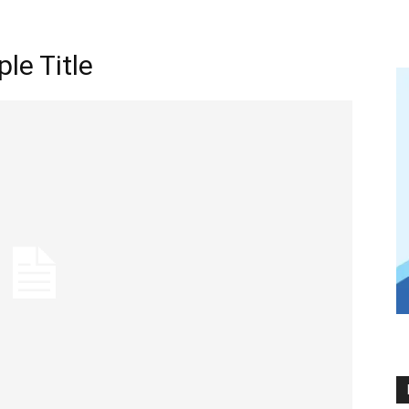
e Title