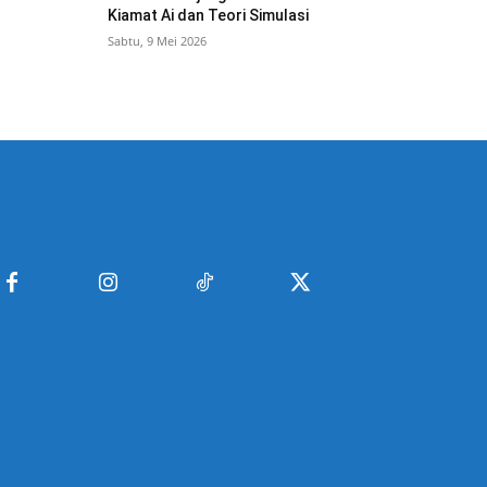
Kiamat Ai dan Teori Simulasi
Sabtu, 9 Mei 2026