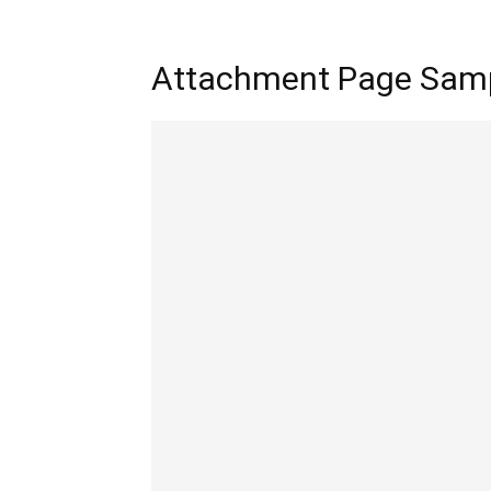
Attachment Page Sampl