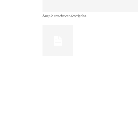
Sample attachment description.