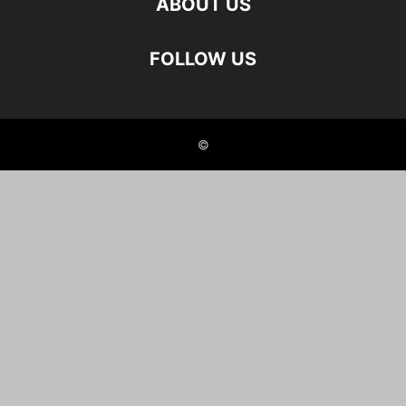
ABOUT US
FOLLOW US
©